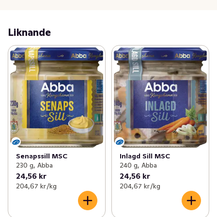
Liknande
Senapssill MSC
Inlagd Sill MSC
230 g, Abba
240 g, Abba
24,56 kr
24,56 kr
204,67 kr /kg
204,67 kr /kg