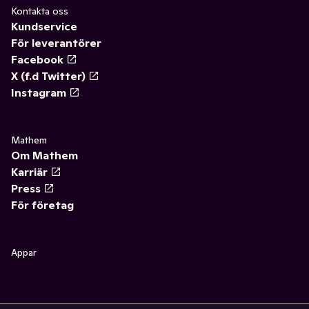
Kontakta oss
Kundservice
För leverantörer
Facebook
X (f.d Twitter)
Instagram
Mathem
Om Mathem
Karriär
Press
För företag
Appar