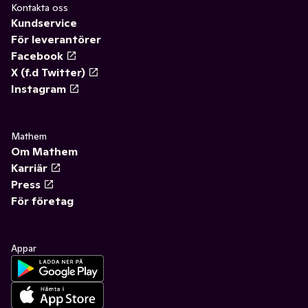
Kontakta oss
Kundservice
För leverantörer
Facebook
X (f.d Twitter)
Instagram
Mathem
Om Mathem
Karriär
Press
För företag
Appar