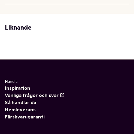
Liknande
Handla
Inspiration
Vanliga frågor och svar
Så handlar du
Hemleverans
Färskvarugaranti