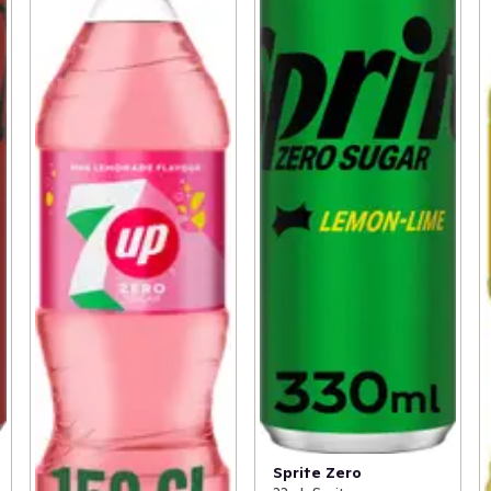
Sprite Zero