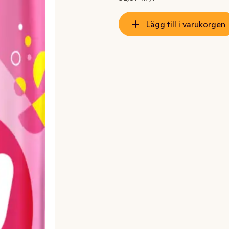
Lägg till i varukorgen