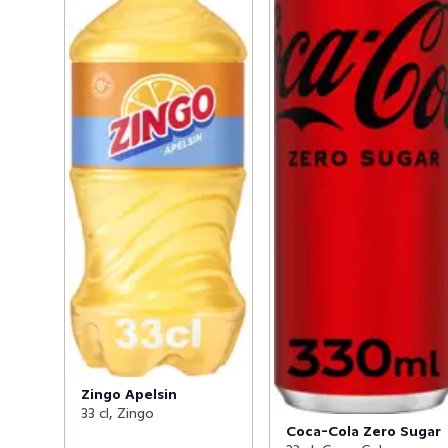
Zingo Apelsin
33 cl, Zingo
Coca-Cola Zero Sugar