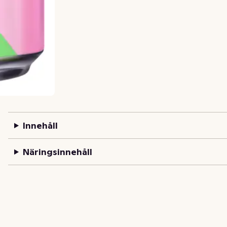
Innehåll
Näringsinnehåll