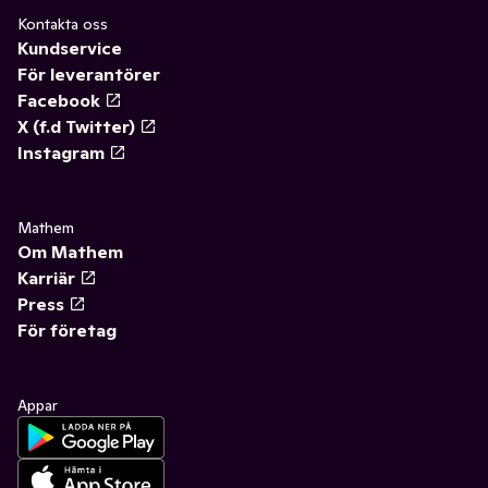
Kontakta oss
Kundservice
För leverantörer
Facebook
X (f.d Twitter)
Instagram
Mathem
Om Mathem
Karriär
Press
För företag
Appar