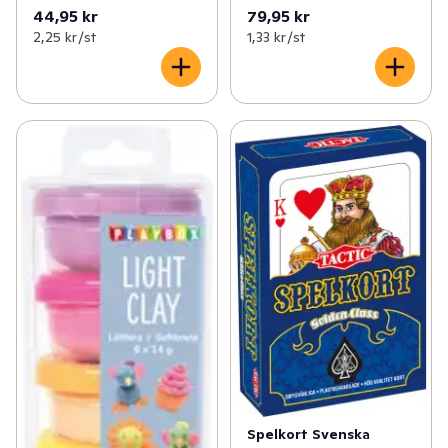
44,95 kr
79,95 kr
2,25 kr /st
1,33 kr /st
Spelkort Svenska