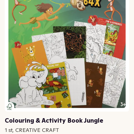
Colouring & Activity Book Jungle
1 st, CREATIVE CRAFT