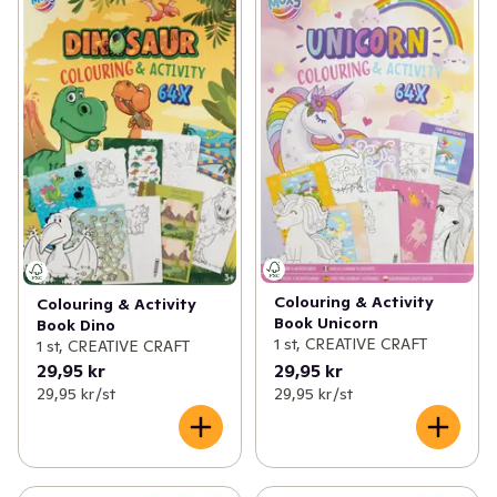
Colouring & Activity
Colouring & Activity
Book Unicorn
Book Dino
1 st, CREATIVE CRAFT
1 st, CREATIVE CRAFT
29,95 kr
29,95 kr
29,95 kr /st
29,95 kr /st