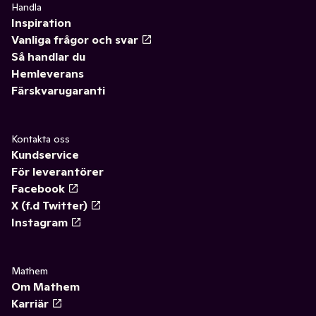
Handla
Inspiration
Vanliga frågor och svar
Så handlar du
Hemleverans
Färskvarugaranti
Kontakta oss
Kundservice
För leverantörer
Facebook
X (f.d Twitter)
Instagram
Mathem
Om Mathem
Karriär