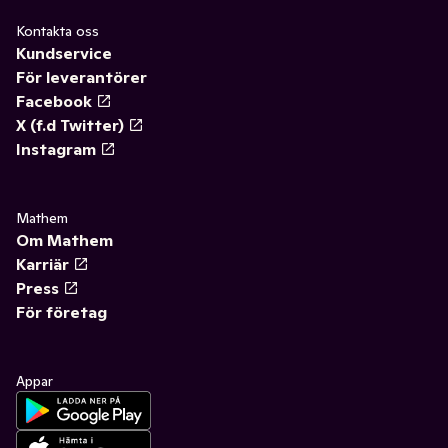
Kontakta oss
Kundservice
För leverantörer
Facebook
X (f.d Twitter)
Instagram
Mathem
Om Mathem
Karriär
Press
För företag
Appar