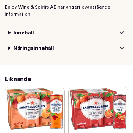
Enjoy Wine & Spirits AB har angett ovanstående
information.
Innehåll
Näringsinnehåll
Liknande