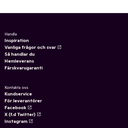
Handla
Inspiration
Vanliga frågor och svar
Så handlar du
Hemleverans
Färskvarugaranti
Kontakta oss
Kundservice
För leverantörer
Facebook
X (f.d Twitter)
Instagram