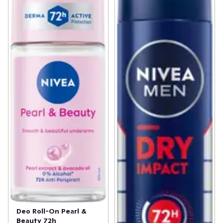
Deo Roll-On Pearl &
Beauty 72h