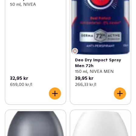
50 ml, NIVEA
Deo Dry Impact Spray
Men 72h
150 ml, NIVEA MEN
32,95 kr
39,95 kr
659,00 kr /l
266,33 kr /l