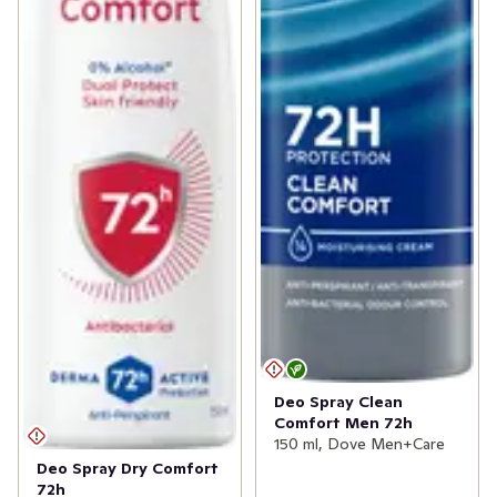
Deo Spray Clean
Comfort Men 72h
150 ml, Dove Men+Care
Deo Spray Dry Comfort
72h