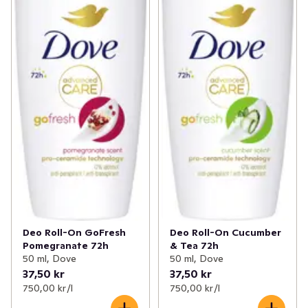
Deo Roll-On GoFresh
Deo Roll-On Cucumber
Pomegranate 72h
& Tea 72h
50 ml, Dove
50 ml, Dove
37,50 kr
37,50 kr
750,00 kr /l
750,00 kr /l