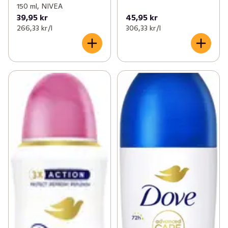
150 ml, NIVEA
39,95 kr
45,95 kr
266,33 kr /l
306,33 kr /l