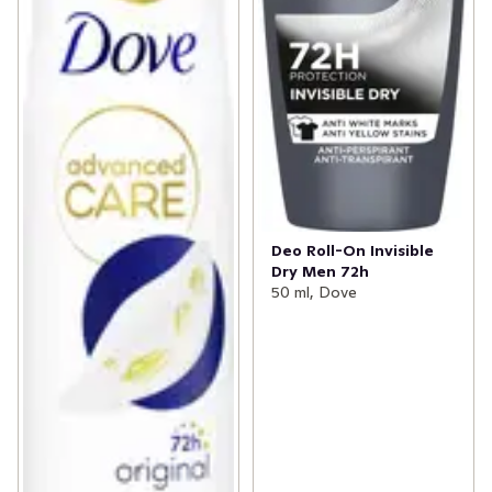
Deo Roll-On Invisible
Dry Men 72h
50 ml, Dove