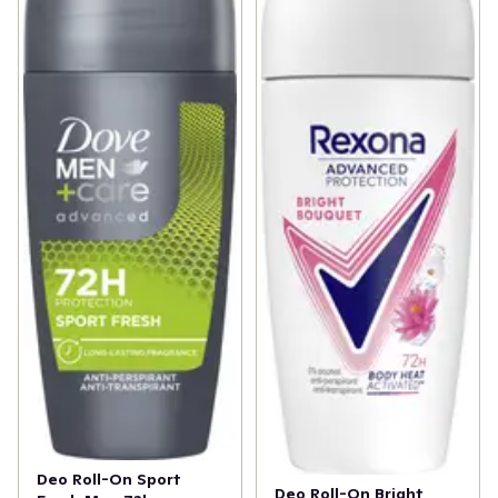
Deo Roll-On Sport
Deo Roll-On Bright