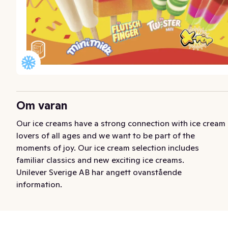
Om varan
Our ice creams have a strong connection with ice cream 
lovers of all ages and we want to be part of the 
moments of joy. Our ice cream selection includes 
familiar classics and new exciting ice creams.
Unilever Sverige AB har angett ovanstående
information.