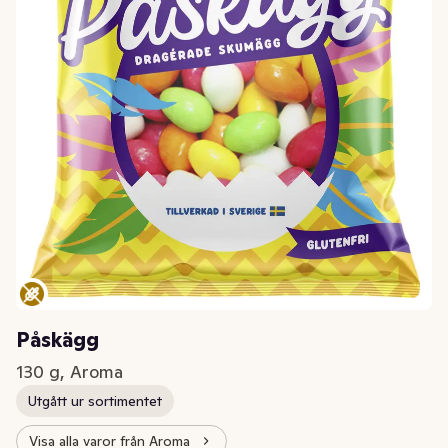
Påskägg
130 g, Aroma
Utgått ur sortimentet
Visa alla varor från Aroma