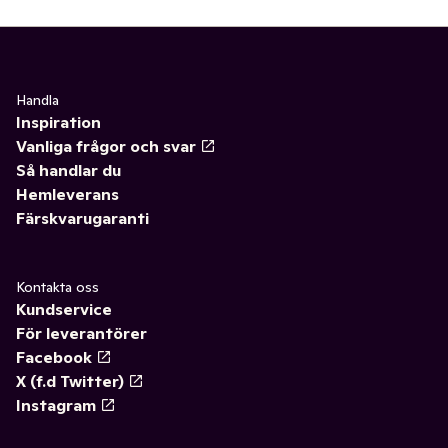
Handla
Inspiration
Vanliga frågor och svar
Så handlar du
Hemleverans
Färskvarugaranti
Kontakta oss
Kundservice
För leverantörer
Facebook
X (f.d Twitter)
Instagram