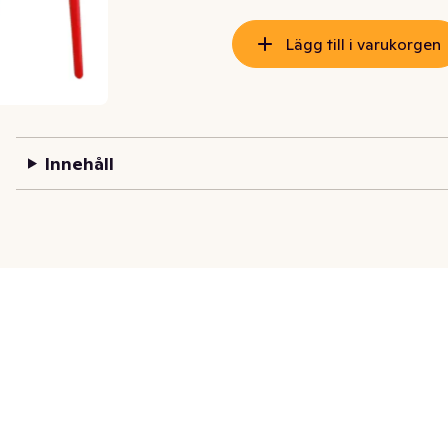
Lägg till i varukorgen
Innehåll