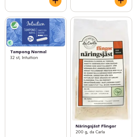
Tampong Normal
32 st, Intuition
Näringsjäst Flingor
200 g, da Carla