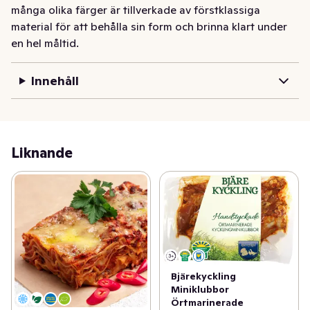
många olika färger är tillverkade av förstklassiga 
material för att behålla sin form och brinna klart under 
en hel måltid.
Innehåll
Liknande
Bjärekyckling
Miniklubbor
Örtmarinerade