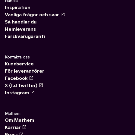
Handla
Inspiration
Vanliga frågor och svar
Så handlar du
Hemleverans
Färskvarugaranti
Kontakta oss
Kundservice
För leverantörer
Facebook
X (f.d Twitter)
Instagram
Mathem
Om Mathem
Karriär
Press