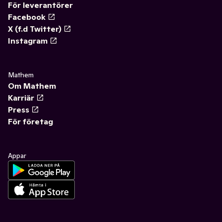
För leverantörer
Facebook
X (f.d Twitter)
Instagram
Mathem
Om Mathem
Karriär
Press
För företag
Appar