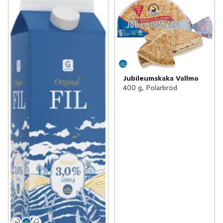
Jubileumskaka Vallmo
400 g, Polarbröd