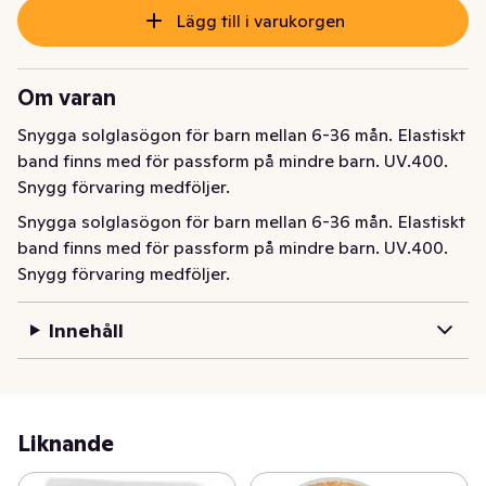
Lägg till i varukorgen
Om varan
Snygga solglasögon för barn mellan 6-36 mån. Elastiskt 
band finns med för passform på mindre barn. UV.400. 
Snygg förvaring medföljer.
Snygga solglasögon för barn mellan 6-36 mån. Elastiskt 
band finns med för passform på mindre barn. UV.400. 
Snygg förvaring medföljer.
Innehåll
Liknande