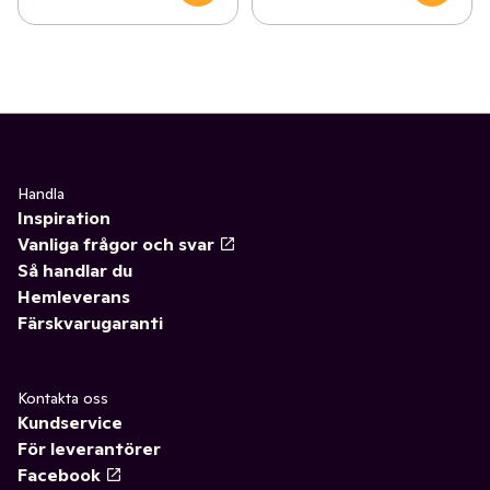
Handla
Inspiration
Vanliga frågor och svar
Så handlar du
Hemleverans
Färskvarugaranti
Kontakta oss
Kundservice
För leverantörer
Facebook