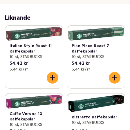
Liknande
Italian Style Roast 11
Pike Place Roast 7
Kaffekapslar
Kaffekapslar
10 st, STARBUCKS
10 st, STARBUCKS
54,42 kr
54,42 kr
5,44 kr /st
5,44 kr /st
Caffe Verona 10
Ristretto Kaffekapslar
Kaffekapslar
10 st, STARBUCKS
10 st, STARBUCKS