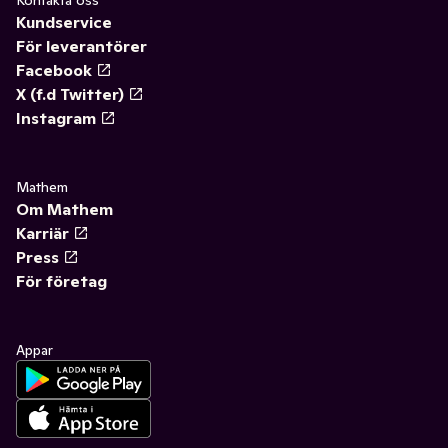
Kundservice
För leverantörer
Facebook
X (f.d Twitter)
Instagram
Mathem
Om Mathem
Karriär
Press
För företag
Appar