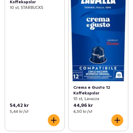
Kaffekapslar
10 st, STARBUCKS
Crema e Gusto 12
Kaffekapslar
10 st, Lavazza
54,42 kr
44,96 kr
5,44 kr /st
4,50 kr /st