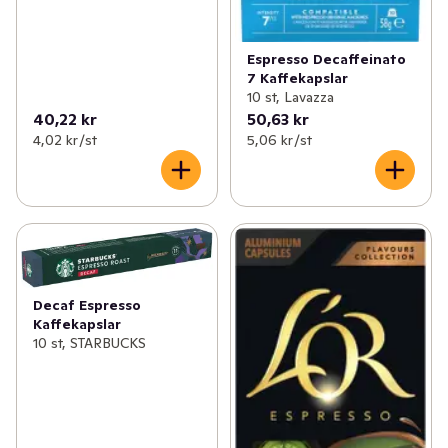
Espresso Decaffeinato
7 Kaffekapslar
10 st, Lavazza
40,22 kr
50,63 kr
4,02 kr /st
5,06 kr /st
Decaf Espresso
Kaffekapslar
10 st, STARBUCKS