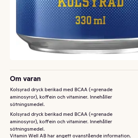
Om varan
Kolsyrad dryck berikad med BCAA (=grenade 
aminosyror), koffein och vitaminer. Innehåller 
sötningsmedel.
Kolsyrad dryck berikad med BCAA (=grenade 
aminosyror), koffein och vitaminer. Innehåller 
sötningsmedel.
Vitamin Well AB har angett ovanstående information.