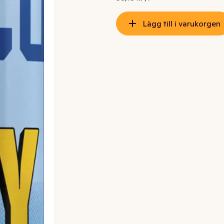
Lägg till i varukorgen