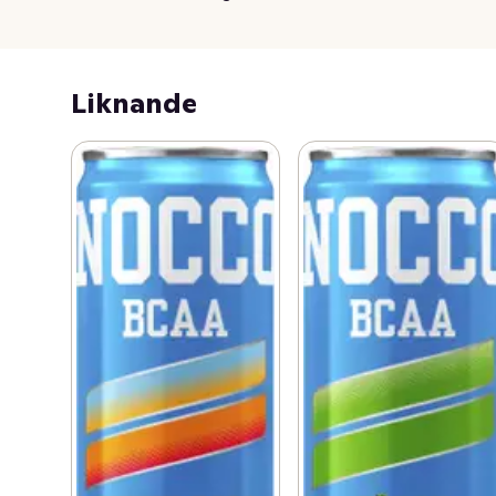
Liknande