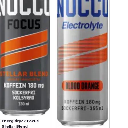
Energidryck Focus
Stellar Blend