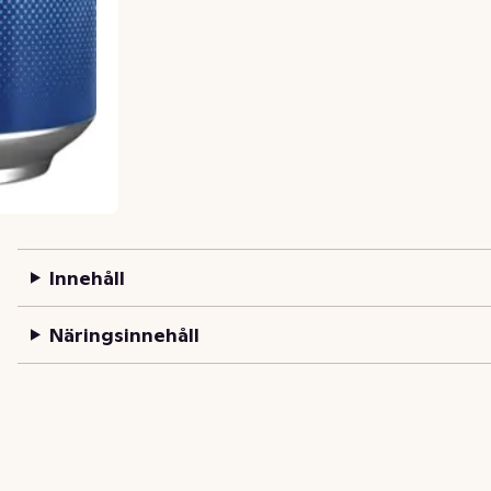
Innehåll
Näringsinnehåll