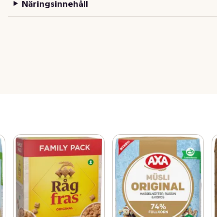
Näringsinnehåll