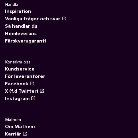
Handla
Inspiration
Vanliga frågor och svar
Så handlar du
Hemleverans
Färskvarugaranti
Kontakta oss
Kundservice
För leverantörer
Facebook
X (f.d Twitter)
Instagram
Mathem
Om Mathem
Karriär