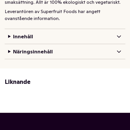
smaksättning. Allt är 100% ekologiskt och vegetariskt.
Leverantören av Superfruit Foods har angett
ovanstående information.
Innehåll
Näringsinnehåll
Liknande