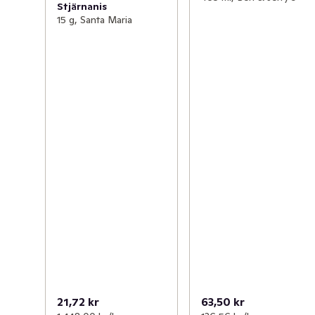
Stjärnanis
15 g, Santa Maria
21,72 kr
63,50 kr