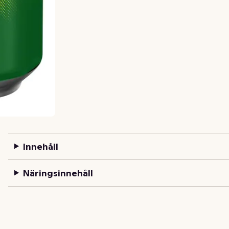
Innehåll
Näringsinnehåll