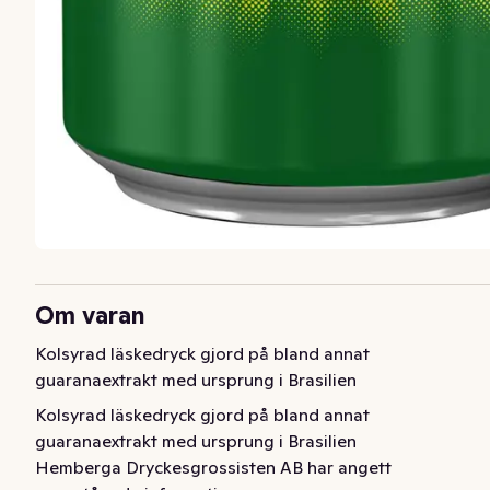
Om varan
Kolsyrad läskedryck gjord på bland annat 
guaranaextrakt med ursprung i Brasilien
Kolsyrad läskedryck gjord på bland annat 
guaranaextrakt med ursprung i Brasilien
Hemberga Dryckesgrossisten AB har angett