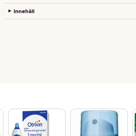
Innehåll