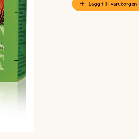
Lägg till i varukorgen