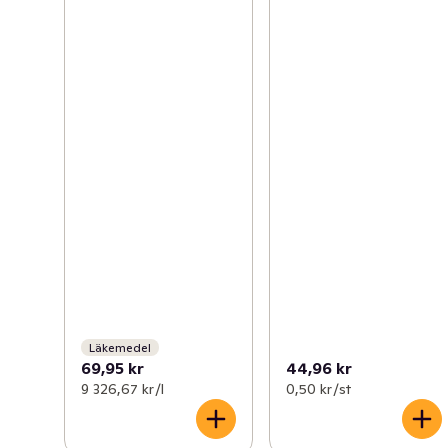
Läkemedel
69,95 kr
44,96 kr
9 326,67 kr /l
0,50 kr /st