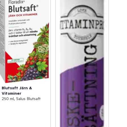
Blutsaft Järn &
Vitaminer
250 ml, Salus Blutsaft