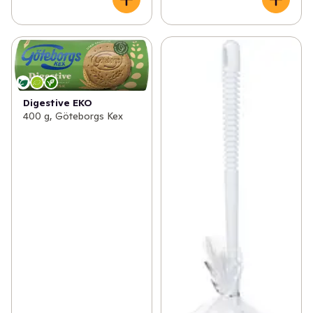
Digestive EKO
400 g, Göteborgs Kex