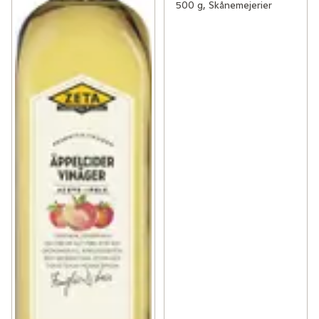
500 g, Skånemejerier