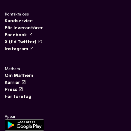
Kontakta oss
Kundservice
För leverantörer
Facebook
X (f.d Twitter)
Instagram
Mathem
Om Mathem
Karriär
Press
För företag
Appar