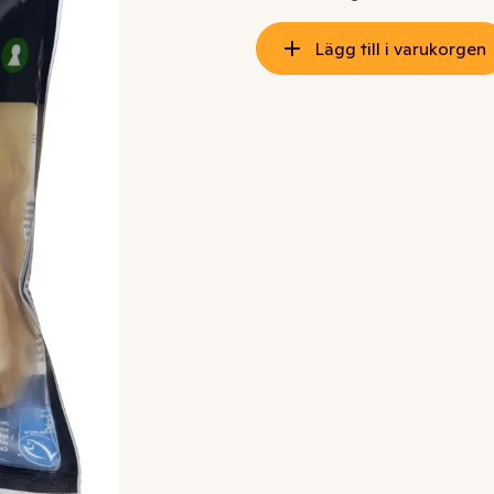
Lägg till i varukorgen