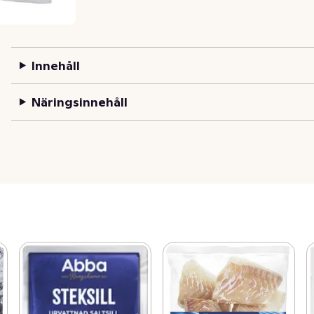
Innehåll
Näringsinnehåll