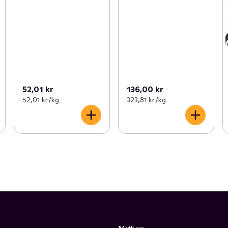
52,01 kr
136,00 kr
52,01 kr /kg
323,81 kr /kg