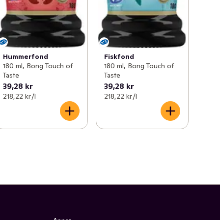
Hummerfond
Fiskfond
180 ml, Bong Touch of
180 ml, Bong Touch of
Taste
Taste
39,28 kr
39,28 kr
218,22 kr /l
218,22 kr /l