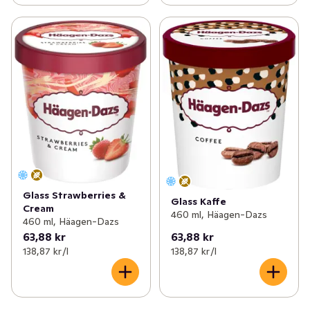
Glass Strawberries &
Glass Kaffe
Cream
460 ml, Häagen-Dazs
460 ml, Häagen-Dazs
63,88 kr
63,88 kr
138,87 kr /l
138,87 kr /l