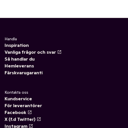
Handla
Inspiration
Vanliga frågor och svar
Så handlar du
Hemleverans
Färskvarugaranti
Kontakta oss
Kundservice
För leverantörer
Facebook
X (f.d Twitter)
Instagram