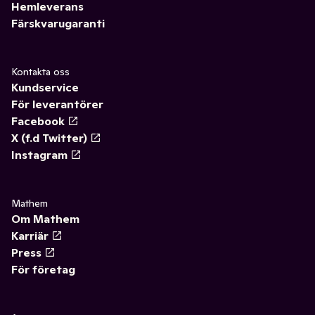
Hemleverans
Färskvarugaranti
Kontakta oss
Kundservice
För leverantörer
Facebook
X (f.d Twitter)
Instagram
Mathem
Om Mathem
Karriär
Press
För företag