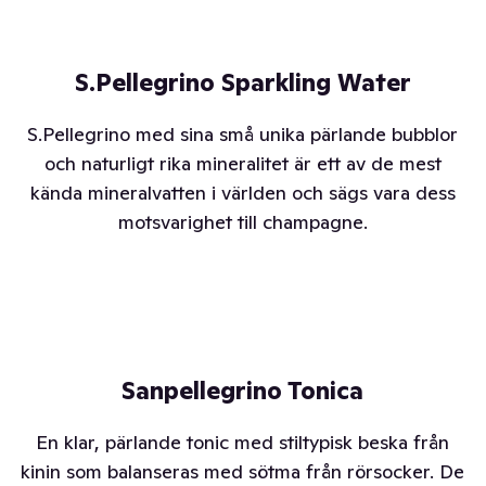
S.Pellegrino Sparkling Water
S.Pellegrino med sina små unika pärlande bubblor
och naturligt rika mineralitet är ett av de mest
kända mineralvatten i världen och sägs vara dess
motsvarighet till champagne.
Sanpellegrino Tonica
En klar, pärlande tonic med stiltypisk beska från
kinin som balanseras med sötma från rörsocker. De