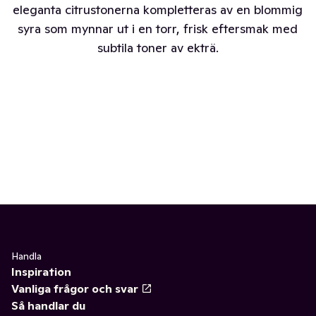
eleganta citrustonerna kompletteras av en blommig
syra som mynnar ut i en torr, frisk eftersmak med
subtila toner av ekträ.
Handla
Inspiration
Vanliga frågor och svar
Så handlar du