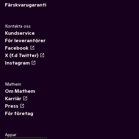
Färskvarugaranti
Kontakta oss
Kundservice
För leverantörer
Facebook
X (f.d Twitter)
Instagram
Mathem
Om Mathem
Karriär
Press
För företag
Appar