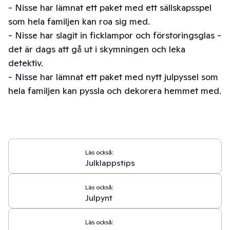
- Nisse har lämnat ett paket med ett sällskapsspel
som hela familjen kan roa sig med.
- Nisse har slagit in ficklampor och förstoringsglas -
det är dags att gå ut i skymningen och leka
detektiv.
- Nisse har lämnat ett paket med nytt julpyssel som
hela familjen kan pyssla och dekorera hemmet med.
Läs också:
Julklappstips
Läs också:
Julpynt
Läs också: