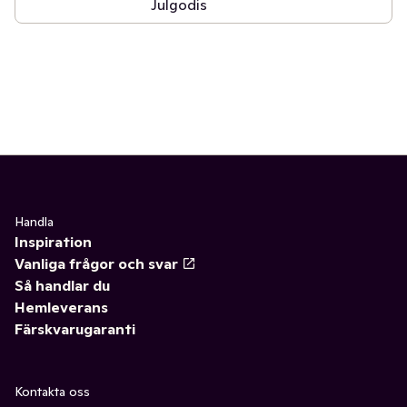
Julgodis
Handla
Inspiration
Vanliga frågor och svar
Så handlar du
Hemleverans
Färskvarugaranti
Kontakta oss