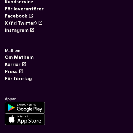
Kundservice
För leverantörer
Facebook
X (f.d Twitter)
Instagram
Mathem
Om Mathem
Karriär
Press
För företag
Appar