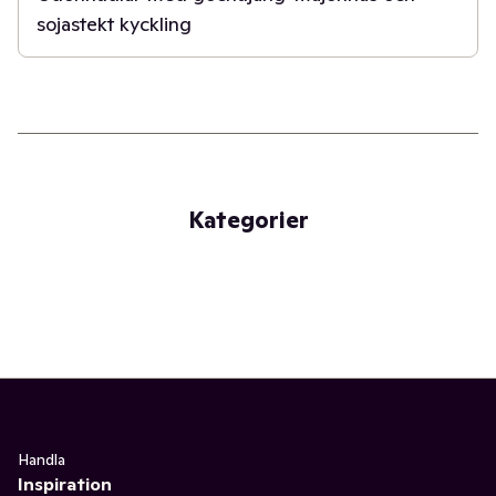
sojastekt kyckling
Kategorier
Handla
Inspiration