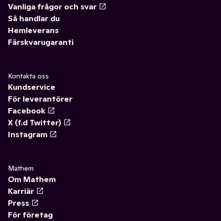
Vanliga frågor och svar
Så handlar du
Hemleverans
Färskvarugaranti
Kontakta oss
Kundservice
För leverantörer
Facebook
X (f.d Twitter)
Instagram
Mathem
Om Mathem
Karriär
Press
För företag