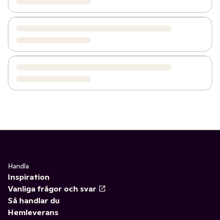
Handla
Inspiration
Vanliga frågor och svar
Så handlar du
Hemleverans