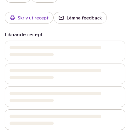
Skriv ut recept
Lämna feedback
Liknande recept