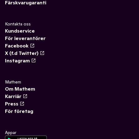
Färskvarugaranti
Kontakta oss
Kundservice
För leverantörer
Facebook
X (f.d Twitter)
Instagram
Mathem
Om Mathem
Karriär
Press
För företag
Appar