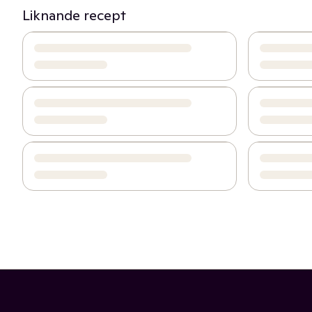
Liknande recept