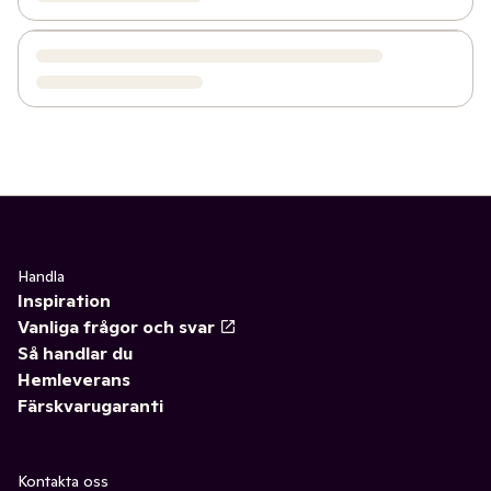
Handla
Inspiration
Vanliga frågor och svar
Så handlar du
Hemleverans
Färskvarugaranti
Kontakta oss