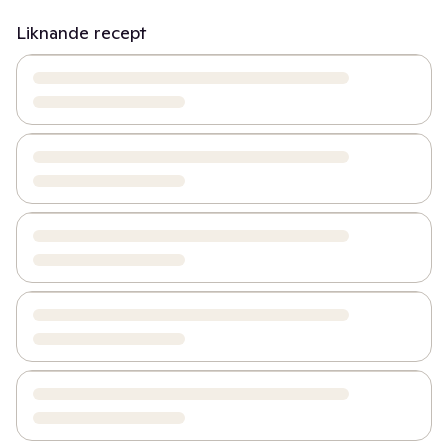
Liknande recept