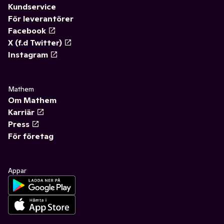
Kundservice
För leverantörer
Facebook
X (f.d Twitter)
Instagram
Mathem
Om Mathem
Karriär
Press
För företag
Appar