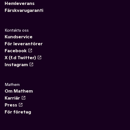
Hemleverans
Färskvarugaranti
Kontakta oss
Kundservice
För leverantörer
Facebook
X (f.d Twitter)
Instagram
Mathem
Om Mathem
Karriär
Press
För företag