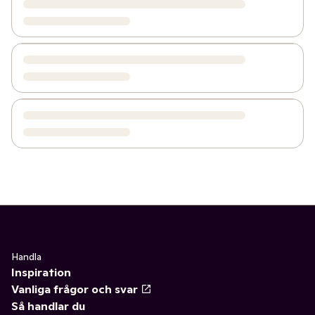
Handla
Inspiration
Vanliga frågor och svar
Så handlar du