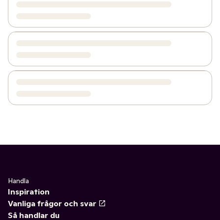
Handla
Inspiration
Vanliga frågor och svar
Så handlar du