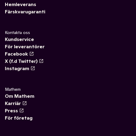
Hemleverans
Färskvarugaranti
Kontakta oss
Kundservice
För leverantörer
Facebook
X (f.d Twitter)
Instagram
Mathem
Om Mathem
Karriär
Press
För företag