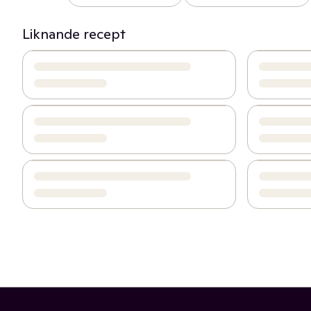
Liknande recept