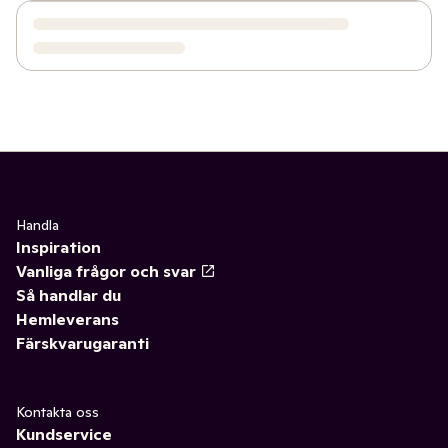
Handla
Inspiration
Vanliga frågor och svar
Så handlar du
Hemleverans
Färskvarugaranti
Kontakta oss
Kundservice