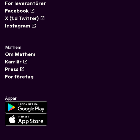
För leverantörer
Facebook
X (f.d Twitter)
Instagram
Mathem
Om Mathem
Karriär
Press
För företag
Appar