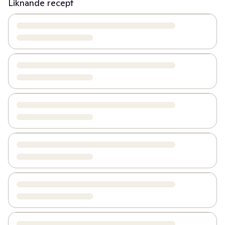
Liknande recept