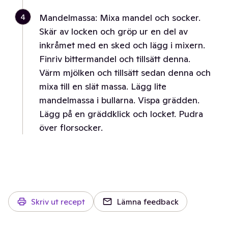
4
Mandelmassa: Mixa mandel och socker.
Skär av locken och gröp ur en del av
inkråmet med en sked och lägg i mixern.
Finriv bittermandel och tillsätt denna.
Värm mjölken och tillsätt sedan denna och
mixa till en slät massa. Lägg lite
mandelmassa i bullarna. Vispa grädden.
Lägg på en gräddklick och locket. Pudra
över florsocker.
Skriv ut recept
Lämna feedback