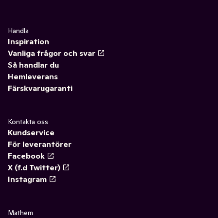
Handla
Inspiration
Vanliga frågor och svar
Så handlar du
Hemleverans
Färskvarugaranti
Kontakta oss
Kundservice
För leverantörer
Facebook
X (f.d Twitter)
Instagram
Mathem