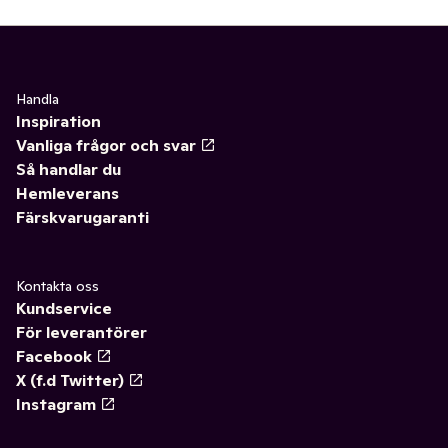
Handla
Inspiration
Vanliga frågor och svar
Så handlar du
Hemleverans
Färskvarugaranti
Kontakta oss
Kundservice
För leverantörer
Facebook
X (f.d Twitter)
Instagram