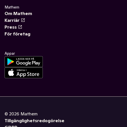
Mathem
Om Mathem
Karriär
Press
För företag
Appar
©
2026
Mathem
Tillgänglighetsredogörelse