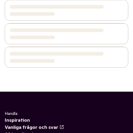
Handla
Inspiration
Vanliga frågor och svar