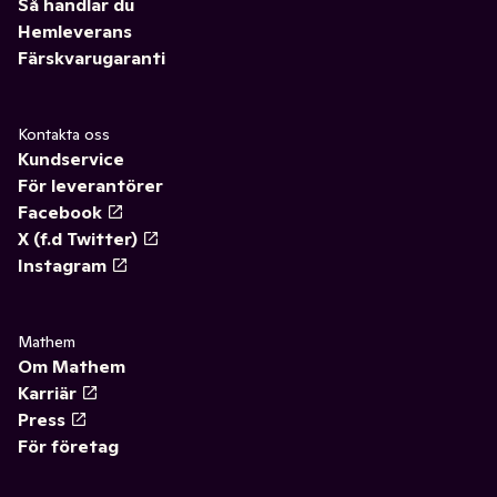
Så handlar du
Hemleverans
Färskvarugaranti
Kontakta oss
Kundservice
För leverantörer
Facebook
X (f.d Twitter)
Instagram
Mathem
Om Mathem
Karriär
Press
För företag