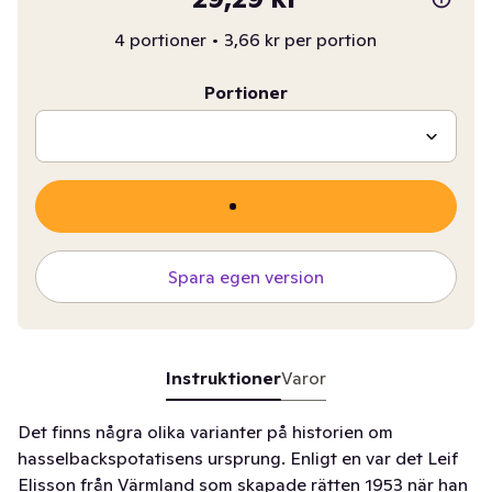
4 portioner
•
3,66 kr per portion
Portioner
Spara egen version
Instruktioner
Varor
Det finns några olika varianter på historien om
hasselbackspotatisens ursprung. Enligt en var det Leif
Elisson från Värmland som skapade rätten 1953 när han