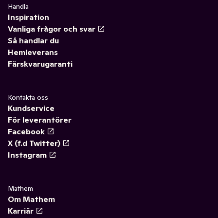
Handla
Inspiration
Vanliga frågor och svar
Så handlar du
Hemleverans
Färskvarugaranti
Kontakta oss
Kundservice
För leverantörer
Facebook
X (f.d Twitter)
Instagram
Mathem
Om Mathem
Karriär