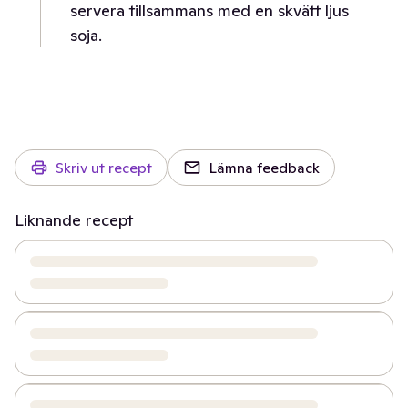
servera tillsammans med en skvätt ljus
soja.
Skriv ut recept
Lämna feedback
Liknande recept