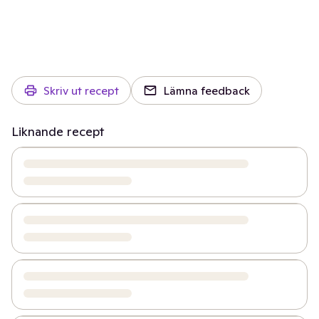
Skriv ut recept
Lämna feedback
Liknande recept