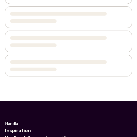
Handla
Inspiration