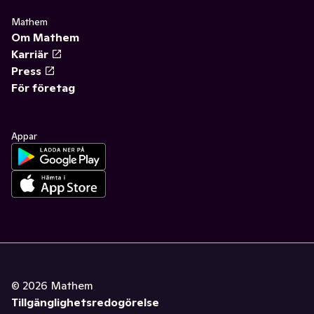
Mathem
Om Mathem
Karriär
Press
För företag
Appar
©
2026
Mathem
Tillgänglighetsredogörelse