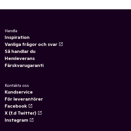
Handla
Inspiration
Vanliga frågor och svar
Så handlar du
Hemleverans
Färskvarugaranti
Kontakta oss
Kundservice
För leverantörer
Facebook
X (f.d Twitter)
Instagram