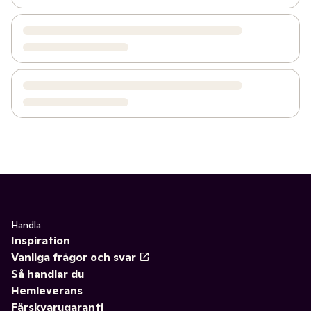
Handla
Inspiration
Vanliga frågor och svar
Så handlar du
Hemleverans
Färskvarugaranti