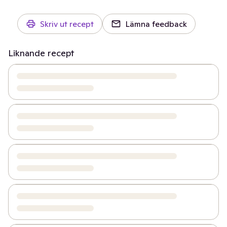
Skriv ut recept
Lämna feedback
Liknande recept