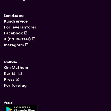
Kontakta oss
Kundservice
För leverantörer
Facebook
X (f.d Twitter)
Instagram
Mathem
Om Mathem
Karriär
Press
För företag
Appar