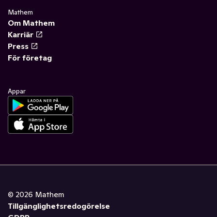
Mathem
Om Mathem
Karriär
Press
För företag
Appar
©
2026
Mathem
Tillgänglighetsredogörelse