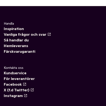
Handla
Inspiration
Vanliga frågor och svar
Så handlar du
Hemleverans
Färskvarugaranti
Kontakta oss
Kundservice
För leverantörer
Facebook
X (f.d Twitter)
Instagram