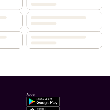
Appar