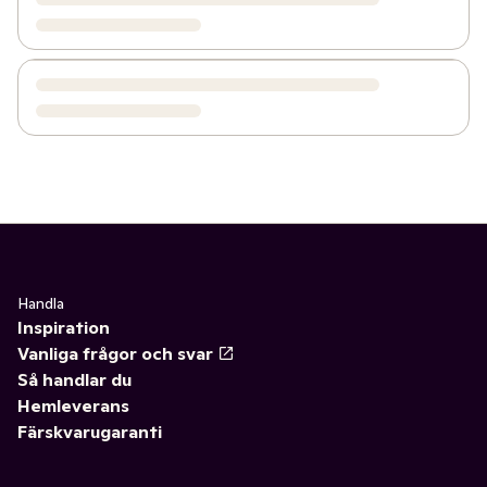
Handla
Inspiration
Vanliga frågor och svar
Så handlar du
Hemleverans
Färskvarugaranti