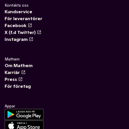
Kontakta oss
Kundservice
För leverantörer
Facebook
X (f.d Twitter)
Instagram
Mathem
Om Mathem
Karriär
Press
För företag
Appar