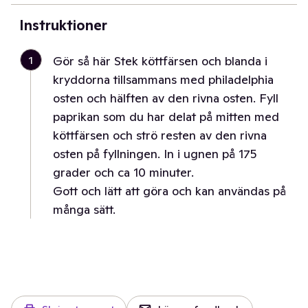
Instruktioner
1
Gör så här Stek köttfärsen och blanda i
kryddorna tillsammans med philadelphia
osten och hälften av den rivna osten. Fyll
paprikan som du har delat på mitten med
köttfärsen och strö resten av den rivna
osten på fyllningen. In i ugnen på 175
grader och ca 10 minuter.
Gott och lätt att göra och kan användas på
många sätt.