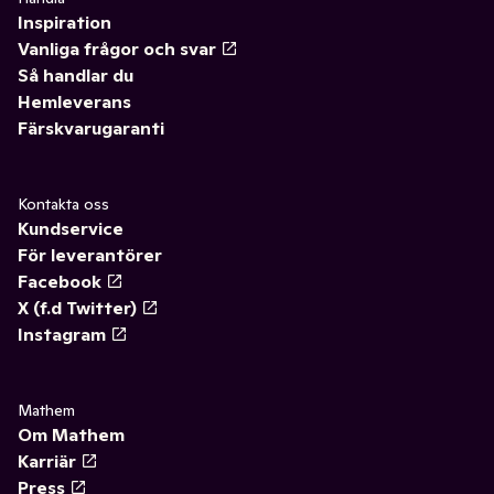
Inspiration
Vanliga frågor och svar
Så handlar du
Hemleverans
Färskvarugaranti
Kontakta oss
Kundservice
För leverantörer
Facebook
X (f.d Twitter)
Instagram
Mathem
Om Mathem
Karriär
Press