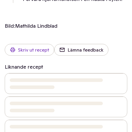
Bild:
Mathilda Lindblad
Skriv ut recept
Lämna feedback
Liknande recept