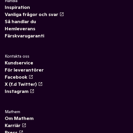
Handla
Inspiration
Vanliga frågor och svar
Så handlar du
Hemleverans
Färskvarugaranti
Kontakta oss
Kundservice
För leverantörer
Facebook
X (f.d Twitter)
Instagram
Mathem
Om Mathem
Karriär
Press