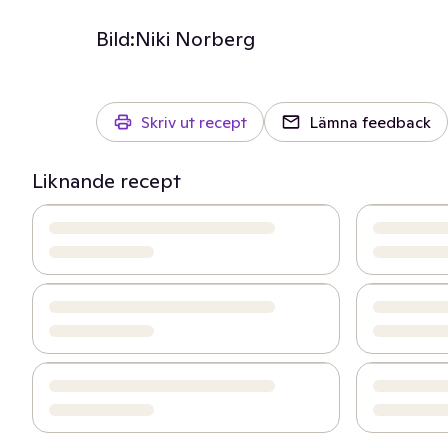
Bild:
Niki Norberg
Skriv ut recept
Lämna feedback
Liknande recept