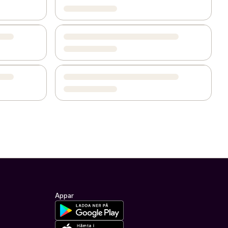
Appar