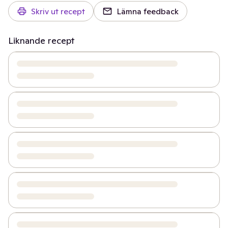
Skriv ut recept
Lämna feedback
Liknande recept