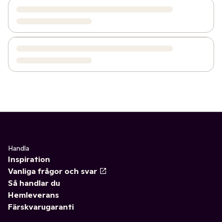
Handla
Inspiration
Vanliga frågor och svar
Så handlar du
Hemleverans
Färskvarugaranti