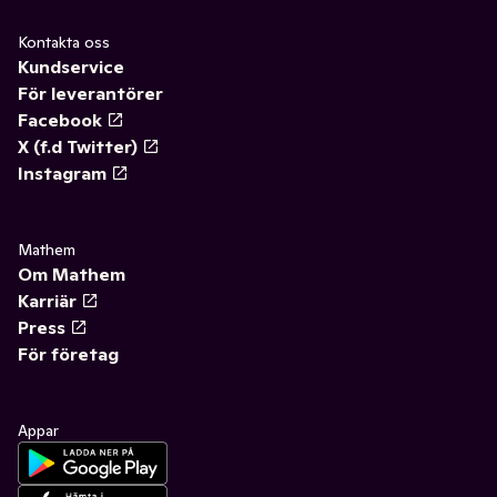
Kontakta oss
Kundservice
För leverantörer
Facebook
X (f.d Twitter)
Instagram
Mathem
Om Mathem
Karriär
Press
För företag
Appar