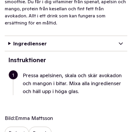
smoothie. Du får i dig vitaminer från spenat, apelsin och
mango, protein från kesellan och fint fett från
avokadon. Allt i ett drink som kan fungera som
ersättning för en måltid.
Ingredienser
Instruktioner
1
Pressa apelsinen, skala och skär avokadon
och mangon i bitar. Mixa alla ingredienser
och häll upp i höga glas.
Bild:
Emma Mattsson