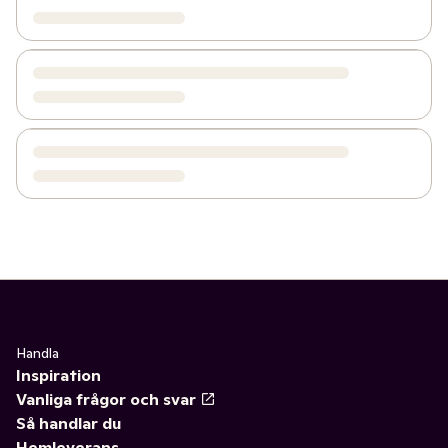
Handla
Inspiration
Vanliga frågor och svar
Så handlar du
Hemleverans