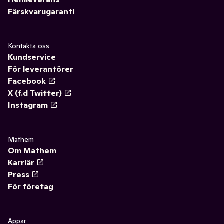
Färskvarugaranti
Kontakta oss
Kundservice
För leverantörer
Facebook
X (f.d Twitter)
Instagram
Mathem
Om Mathem
Karriär
Press
För företag
Appar